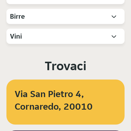
Birre
Vini
Trovaci
Via San Pietro 4,
Cornaredo, 20010