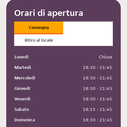
Orari di apertura
Consegna
Ritiro al locale
Lunedì
 Chiusa
Martedì
 18:30 - 21:45
Mercoledì
 18:30 - 21:45
Giovedì
 18:30 - 21:45
Venerdì
 18:30 - 21:45
Sabato
 18:15 - 21:45
Domenica
 18:30 - 21:45