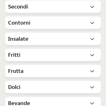
Secondi
Contorni
Insalate
Fritti
Frutta
Dolci
Bevande