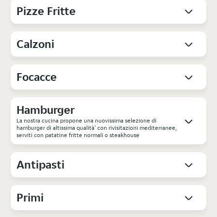
Pizze Fritte
Calzoni
Focacce
Hamburger
La nostra cucina propone una nuovissima selezione di
hamburger di altissima qualità' con rivisitazioni mediterranee,
serviti con patatine fritte normali o steakhouse
Antipasti
Primi