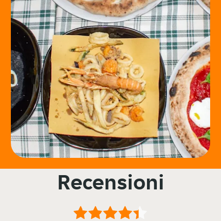
Recensioni